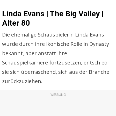
Linda Evans | The Big Valley |
Alter 80
Die ehemalige Schauspielerin Linda Evans
wurde durch ihre ikonische Rolle in Dynasty
bekannt, aber anstatt ihre
Schauspielkarriere fortzusetzen, entschied
sie sich überraschend, sich aus der Branche
zurückzuziehen.
WERBUNG