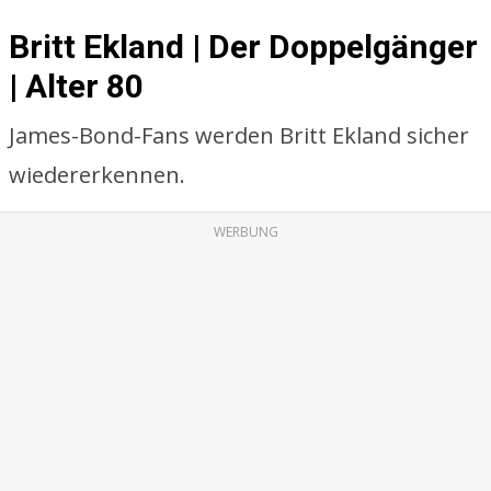
Britt Ekland | Der Doppelgänger
| Alter 80
James-Bond-Fans werden Britt Ekland sicher
wiedererkennen.
WERBUNG