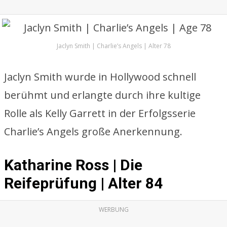
Jaclyn Smith | Charlie’s Angels | Alter 78
Jaclyn Smith wurde in Hollywood schnell
berühmt und erlangte durch ihre kultige
Rolle als Kelly Garrett in der Erfolgsserie
Charlie’s Angels große Anerkennung.
Katharine Ross | Die
Reifeprüfung | Alter 84
WERBUNG