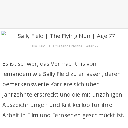
Sally Field | Die fliegende Nonne | Alter 77
Es ist schwer, das Vermächtnis von
jemandem wie Sally Field zu erfassen, deren
bemerkenswerte Karriere sich über
Jahrzehnte erstreckt und die mit unzähligen
Auszeichnungen und Kritikerlob für ihre
Arbeit in Film und Fernsehen geschmückt ist.