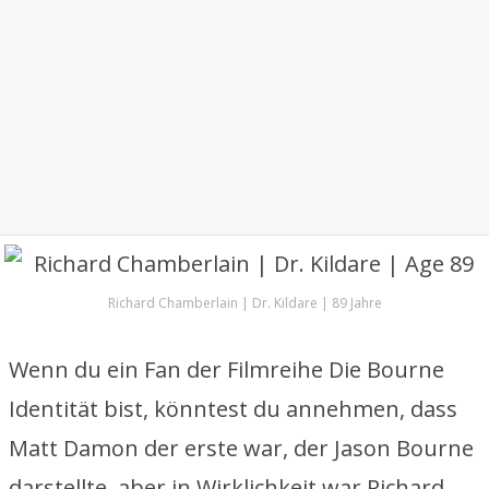
Richard Chamberlain | Dr. Kildare | 89 Jahre
Wenn du ein Fan der Filmreihe Die Bourne
Identität bist, könntest du annehmen, dass
Matt Damon der erste war, der Jason Bourne
darstellte, aber in Wirklichkeit war Richard