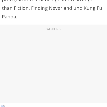
than Fiction, Finding Neverland und Kung Fu
Panda.
WERBUNG