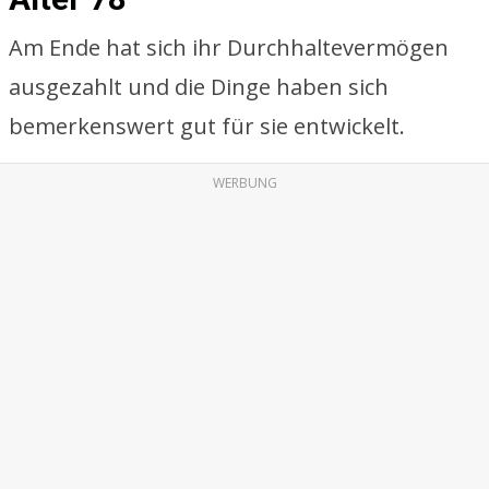
Am Ende hat sich ihr Durchhaltevermögen
ausgezahlt und die Dinge haben sich
bemerkenswert gut für sie entwickelt.
WERBUNG