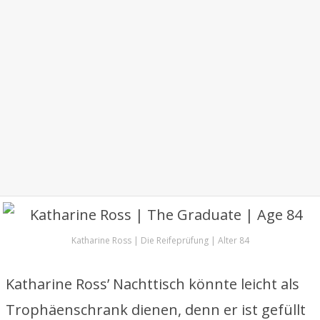
Katharine Ross | Die Reifeprüfung | Alter 84
Katharine Ross’ Nachttisch könnte leicht als
Trophäenschrank dienen, denn er ist gefüllt