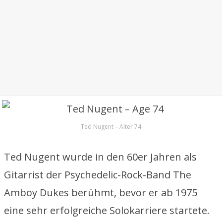
Ted Nugent – Alter 74
Ted Nugent wurde in den 60er Jahren als
Gitarrist der Psychedelic-Rock-Band The
Amboy Dukes berühmt, bevor er ab 1975
eine sehr erfolgreiche Solokarriere startete.