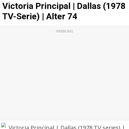
Victoria Principal | Dallas (1978
TV-Serie) | Alter 74
WERBUNG