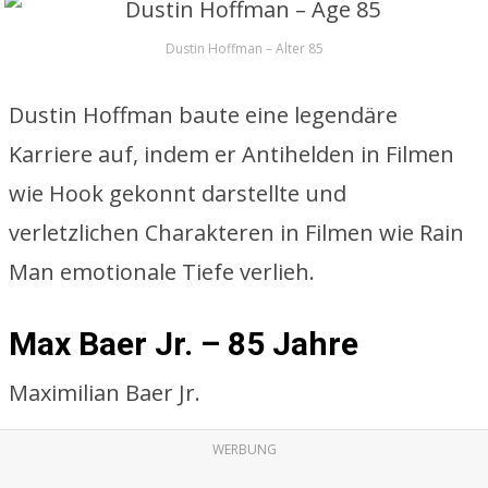
Dustin Hoffman – Alter 85
Dustin Hoffman baute eine legendäre
Karriere auf, indem er Antihelden in Filmen
wie Hook gekonnt darstellte und
verletzlichen Charakteren in Filmen wie Rain
Man emotionale Tiefe verlieh.
Max Baer Jr. – 85 Jahre
Maximilian Baer Jr.
WERBUNG