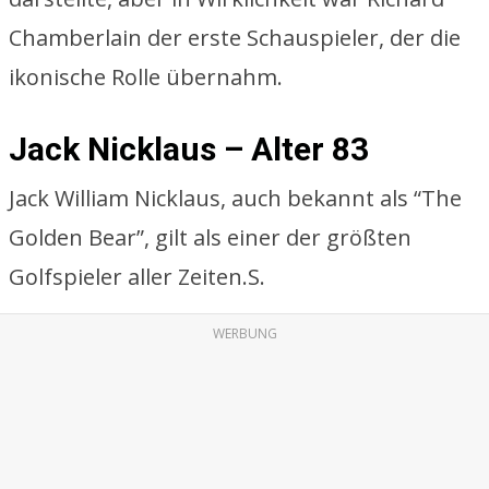
Chamberlain der erste Schauspieler, der die
ikonische Rolle übernahm.
Jack Nicklaus – Alter 83
Jack William Nicklaus, auch bekannt als “The
Golden Bear”, gilt als einer der größten
Golfspieler aller Zeiten.S.
WERBUNG