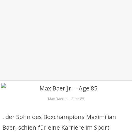
Max Baer Jr. – Alter 85
, der Sohn des Boxchampions Maximilian
Baer, schien für eine Karriere im Sport