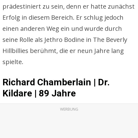
prädestiniert zu sein, denn er hatte zunächst
Erfolg in diesem Bereich. Er schlug jedoch
einen anderen Weg ein und wurde durch
seine Rolle als Jethro Bodine in The Beverly
Hillbillies berühmt, die er neun Jahre lang
spielte.
Richard Chamberlain | Dr.
Kildare | 89 Jahre
WERBUNG