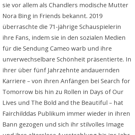
sie vor allem als Chandlers modische Mutter
Nora Bing in
Friends
bekannt. 2019
überraschte die 71-jährige Schauspielerin
ihre Fans, indem sie in den sozialen Medien
für die Sendung Cameo warb und ihre
unverwechselbare Schönheit präsentierte. In
ihrer über fünf Jahrzehnte andauernden
Karriere – von ihren Anfängen bei
Search for
Tomorrow
bis hin zu Rollen in
Days of Our
Lives
und
The Bold and the Beautiful – hat
Fairchild
das Publikum immer wieder in ihren
Bann gezogen und sich ihr stilvolles Image