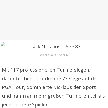
Jack Nicklaus – Alter 83
Mit 117 professionellen Turniersiegen,
darunter beeindruckende 73 Siege auf der
PGA Tour, dominierte Nicklaus den Sport
und nahm an mehr großen Turnieren teil als
jeder andere Spieler.