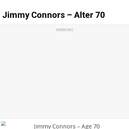
Jimmy Connors – Alter 70
WERBUNG