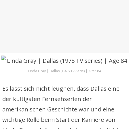
Linda Gray | Dallas (1978 TV-Serie) | Alter 84
Es lässt sich nicht leugnen, dass Dallas eine
der kultigsten Fernsehserien der
amerikanischen Geschichte war und eine
wichtige Rolle beim Start der Karriere von