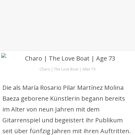
Charo | The Love Boat | Alter 73
Die als María Rosario Pilar Martínez Molina
Baeza geborene Künstlerin begann bereits
im Alter von neun Jahren mit dem
Gitarrenspiel und begeistert ihr Publikum
seit über fünfzig Jahren mit ihren Auftritten.