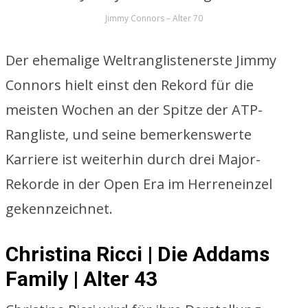
Jimmy Connors – Alter 70
Der ehemalige Weltranglistenerste Jimmy
Connors hielt einst den Rekord für die
meisten Wochen an der Spitze der ATP-
Rangliste, und seine bemerkenswerte
Karriere ist weiterhin durch drei Major-
Rekorde in der Open Era im Herreneinzel
gekennzeichnet.
Christina Ricci | Die Addams
Family | Alter 43