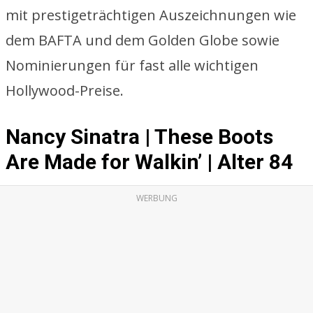
mit prestigeträchtigen Auszeichnungen wie
dem BAFTA und dem Golden Globe sowie
Nominierungen für fast alle wichtigen
Hollywood-Preise.
Nancy Sinatra | These Boots
Are Made for Walkin’ | Alter 84
WERBUNG