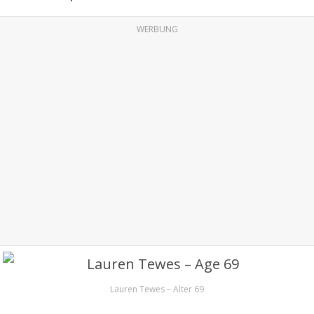
WERBUNG
Lauren Tewes – Alter 69