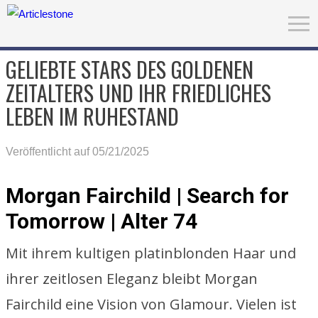
GELIEBTE STARS DES GOLDENEN
ZEITALTERS UND IHR FRIEDLICHES
LEBEN IM RUHESTAND
Veröffentlicht auf 05/21/2025
Morgan Fairchild | Search for
Tomorrow | Alter 74
Mit ihrem kultigen platinblonden Haar und
ihrer zeitlosen Eleganz bleibt Morgan
Fairchild eine Vision von Glamour. Vielen ist