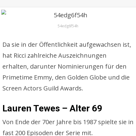
54edg6f54h
Da sie in der Öffentlichkeit aufgewachsen ist,
hat Ricci zahlreiche Auszeichnungen
erhalten, darunter Nominierungen für den
Primetime Emmy, den Golden Globe und die
Screen Actors Guild Awards.
Lauren Tewes – Alter 69
Von Ende der 70er Jahre bis 1987 spielte sie in
fast 200 Episoden der Serie mit.