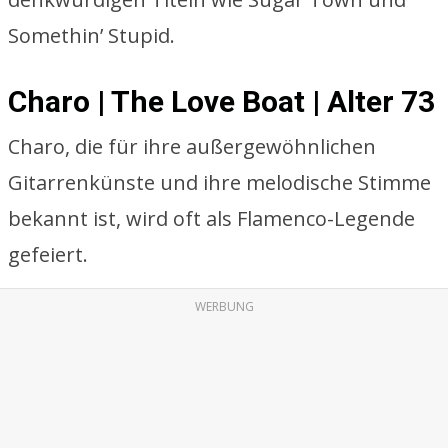
Somethin’ Stupid.
Charo | The Love Boat | Alter 73
Charo, die für ihre außergewöhnlichen
Gitarrenkünste und ihre melodische Stimme
bekannt ist, wird oft als Flamenco-Legende
gefeiert.
WERBUNG