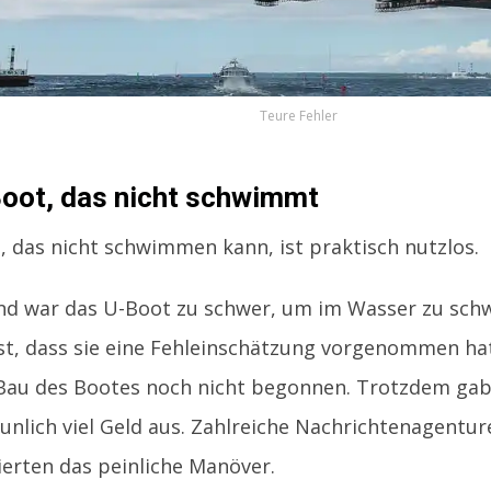
Teure Fehler
oot, das nicht schwimmt
, das nicht schwimmen kann, ist praktisch nutzlos.
nd war das U-Boot zu schwer, um im Wasser zu schw
est, dass sie eine Fehleinschätzung vorgenommen h
 Bau des Bootes noch nicht begonnen. Trotzdem ga
unlich viel Geld aus. Zahlreiche Nachrichtenagentur
erten das peinliche Manöver.