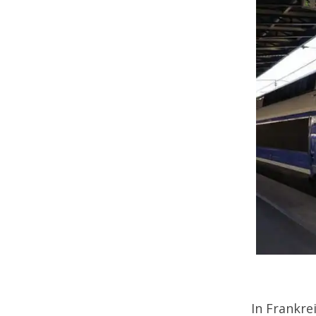
In Frankre