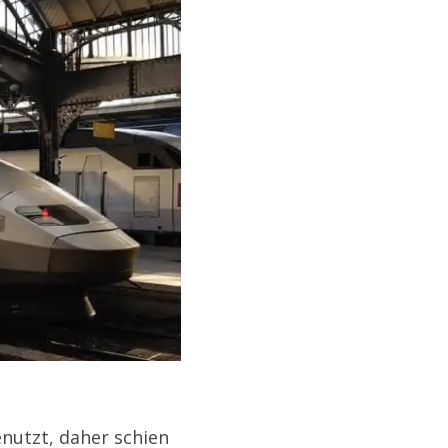
nutzt, daher schien