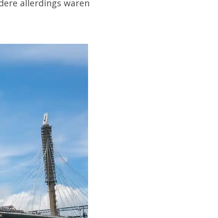
ndere allerdings waren