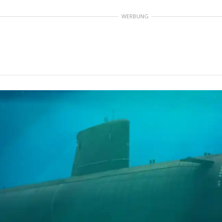
WERBUNG