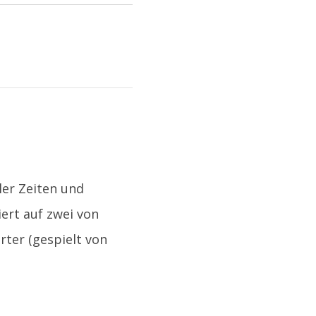
ler Zeiten und
iert auf zwei von
rter (gespielt von