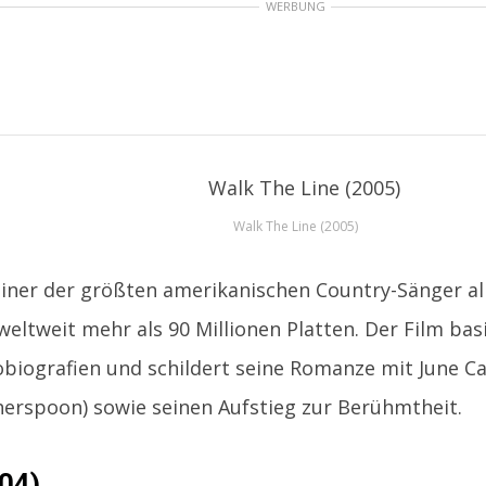
WERBUNG
Walk The Line (2005)
iner der größten amerikanischen Country-Sänger al
weltweit mehr als 90 Millionen Platten. Der Film bas
biografien und schildert seine Romanze mit June Ca
erspoon) sowie seinen Aufstieg zur Berühmtheit.
04)