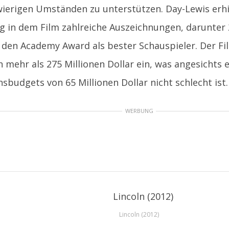
ierigen Umständen zu unterstützen. Day-Lewis erhie
g in dem Film zahlreiche Auszeichnungen, darunter
den Academy Award als bester Schauspieler. Der Fil
 mehr als 275 Millionen Dollar ein, was angesichts 
sbudgets von 65 Millionen Dollar nicht schlecht ist.
WERBUNG
Lincoln (2012)